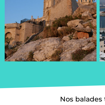
Nos balades