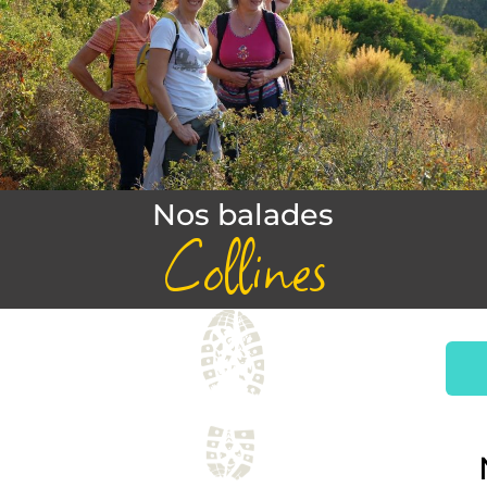
Nos balades
Collines