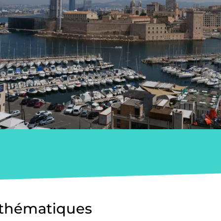
 thématiques