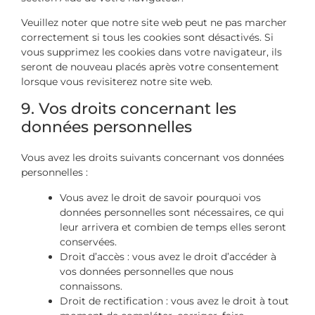
Veuillez noter que notre site web peut ne pas marcher
correctement si tous les cookies sont désactivés. Si
vous supprimez les cookies dans votre navigateur, ils
seront de nouveau placés après votre consentement
lorsque vous revisiterez notre site web.
9. Vos droits concernant les
données personnelles
Vous avez les droits suivants concernant vos données
personnelles :
Vous avez le droit de savoir pourquoi vos
données personnelles sont nécessaires, ce qui
leur arrivera et combien de temps elles seront
conservées.
Droit d’accès : vous avez le droit d’accéder à
vos données personnelles que nous
connaissons.
Droit de rectification : vous avez le droit à tout