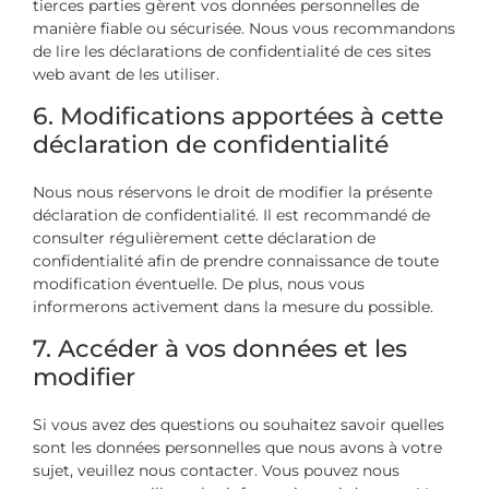
tierces parties gèrent vos données personnelles de
manière fiable ou sécurisée. Nous vous recommandons
de lire les déclarations de confidentialité de ces sites
web avant de les utiliser.
6. Modifications apportées à cette
déclaration de confidentialité
Nous nous réservons le droit de modifier la présente
déclaration de confidentialité. Il est recommandé de
consulter régulièrement cette déclaration de
confidentialité afin de prendre connaissance de toute
modification éventuelle. De plus, nous vous
informerons activement dans la mesure du possible.
7. Accéder à vos données et les
modifier
Si vous avez des questions ou souhaitez savoir quelles
sont les données personnelles que nous avons à votre
sujet, veuillez nous contacter. Vous pouvez nous