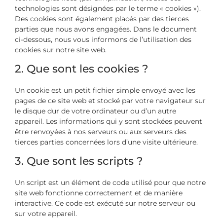
technologies sont désignées par le terme « cookies »).
Des cookies sont également placés par des tierces
parties que nous avons engagées. Dans le document
ci-dessous, nous vous informons de l’utilisation des
cookies sur notre site web.
2. Que sont les cookies ?
Un cookie est un petit fichier simple envoyé avec les
pages de ce site web et stocké par votre navigateur sur
le disque dur de votre ordinateur ou d’un autre
appareil. Les informations qui y sont stockées peuvent
être renvoyées à nos serveurs ou aux serveurs des
tierces parties concernées lors d’une visite ultérieure.
3. Que sont les scripts ?
Un script est un élément de code utilisé pour que notre
site web fonctionne correctement et de manière
interactive. Ce code est exécuté sur notre serveur ou
sur votre appareil.