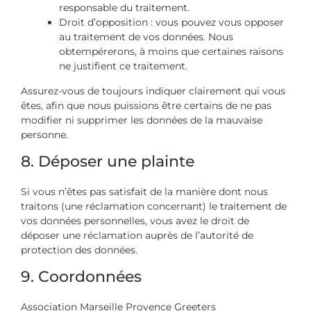
responsable du traitement.
Droit d’opposition : vous pouvez vous opposer
au traitement de vos données. Nous
obtempérerons, à moins que certaines raisons
ne justifient ce traitement.
Assurez-vous de toujours indiquer clairement qui vous
êtes, afin que nous puissions être certains de ne pas
modifier ni supprimer les données de la mauvaise
personne.
8. Déposer une plainte
Si vous n’êtes pas satisfait de la manière dont nous
traitons (une réclamation concernant) le traitement de
vos données personnelles, vous avez le droit de
déposer une réclamation auprès de l’autorité de
protection des données.
9. Coordonnées
Association Marseille Provence Greeters