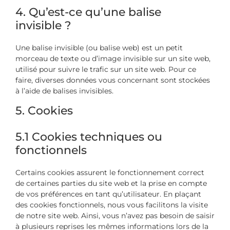
4. Qu’est-ce qu’une balise
invisible ?
Une balise invisible (ou balise web) est un petit
morceau de texte ou d’image invisible sur un site web,
utilisé pour suivre le trafic sur un site web. Pour ce
faire, diverses données vous concernant sont stockées
à l’aide de balises invisibles.
5. Cookies
5.1 Cookies techniques ou
fonctionnels
Certains cookies assurent le fonctionnement correct
de certaines parties du site web et la prise en compte
de vos préférences en tant qu’utilisateur. En plaçant
des cookies fonctionnels, nous vous facilitons la visite
de notre site web. Ainsi, vous n’avez pas besoin de saisir
à plusieurs reprises les mêmes informations lors de la