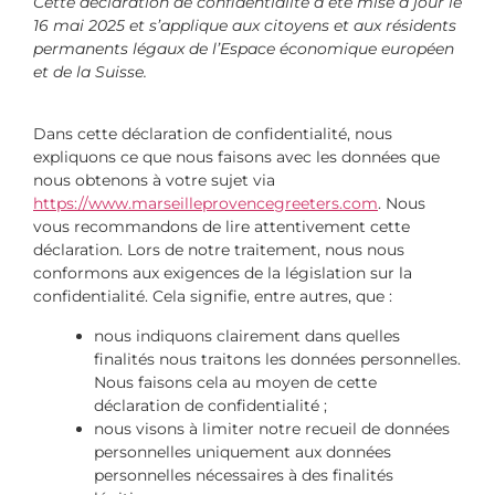
Cette déclaration de confidentialité a été mise à jour le
16 mai 2025 et s’applique aux citoyens et aux résidents
permanents légaux de l’Espace économique européen
et de la Suisse.
Dans cette déclaration de confidentialité, nous
expliquons ce que nous faisons avec les données que
nous obtenons à votre sujet via
https://www.marseilleprovencegreeters.com
. Nous
vous recommandons de lire attentivement cette
déclaration. Lors de notre traitement, nous nous
conformons aux exigences de la législation sur la
confidentialité. Cela signifie, entre autres, que :
nous indiquons clairement dans quelles
finalités nous traitons les données personnelles.
Nous faisons cela au moyen de cette
déclaration de confidentialité ;
nous visons à limiter notre recueil de données
personnelles uniquement aux données
personnelles nécessaires à des finalités