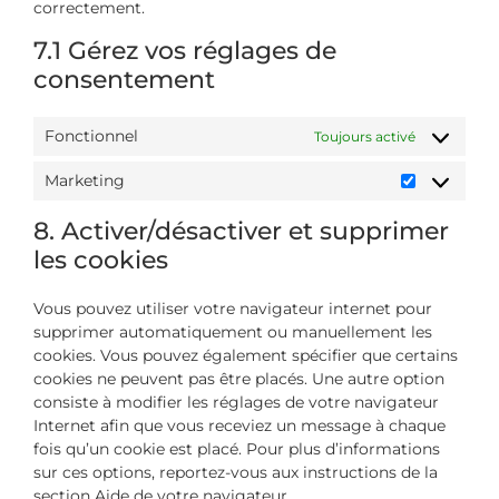
correctement.
7.1 Gérez vos réglages de
consentement
Fonctionnel
Toujours activé
Marketing
8. Activer/désactiver et supprimer
les cookies
Vous pouvez utiliser votre navigateur internet pour
supprimer automatiquement ou manuellement les
cookies. Vous pouvez également spécifier que certains
cookies ne peuvent pas être placés. Une autre option
consiste à modifier les réglages de votre navigateur
Internet afin que vous receviez un message à chaque
fois qu’un cookie est placé. Pour plus d’informations
sur ces options, reportez-vous aux instructions de la
section Aide de votre navigateur.