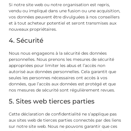
Si notre site web ou notre organisation est repris,
vendu ou impliqué dans une fusion ou une acquisition,
vos données peuvent être divulguées à nos conseillers
et à tout acheteur potentiel et seront transmises aux
nouveaux propriétaires.
4. Sécurité
Nous nous engageons à la sécurité des données
personnelles. Nous prenons les mesures de sécurité
appropriées pour limiter les abus et l’accès non
autorisé aux données personnelles. Cela garantit que
seules les personnes nécessaires ont accès à vos
données, que l’accès aux données est protégé et que
nos mesures de sécurité sont régulièrement revues.
5. Sites web tierces parties
Cette déclaration de confidentialité ne s’applique pas
aux sites web de tierces parties connectés par des liens
sur notre site web. Nous ne pouvons garantir que ces