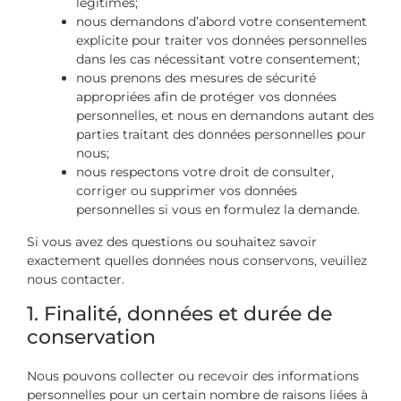
légitimes;
nous demandons d’abord votre consentement
explicite pour traiter vos données personnelles
dans les cas nécessitant votre consentement;
nous prenons des mesures de sécurité
appropriées afin de protéger vos données
personnelles, et nous en demandons autant des
parties traitant des données personnelles pour
nous;
nous respectons votre droit de consulter,
corriger ou supprimer vos données
personnelles si vous en formulez la demande.
Si vous avez des questions ou souhaitez savoir
exactement quelles données nous conservons, veuillez
nous contacter.
1. Finalité, données et durée de
conservation
Nous pouvons collecter ou recevoir des informations
personnelles pour un certain nombre de raisons liées à