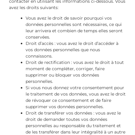
contacter en utilisant les informations ci-dessous. Vous
avez les droits suivants:
Vous avez le droit de savoir pourquoi vos
données personnelles sont nécessaires, ce qui
leur arrivera et combien de temps elles seront
conservées.
Droit d’accès : vous avez le droit d’accéder à
vos données personnelles que nous
connaissons.
Droit de rectification : vous avez le droit à tout
moment de compléter, corriger, faire
supprimer ou bloquer vos données
personnelles.
Si vous nous donnez votre consentement pour
le traitement de vos données, vous avez le droit
de révoquer ce consentement et de faire
supprimer vos données personnelles.
Droit de transférer vos données : vous avez le
droit de demander toutes vos données
personnelles au responsable du traitement et
de les transférer dans leur intégralité à un autre