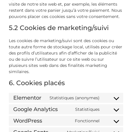
visite de notre site web et, par exemple, les éléments
restent dans votre panier jusqu’à votre paiement. Nous
pouvons placer ces cookies sans votre consentement.
5.2 Cookies de marketing/suivi
Les cookies de marketing/suivi sont des cookies ou
toute autre forme de stockage local, utilisés pour créer
des profils d’utilisateurs afin d’afficher de la publicité
ou de suivre l’utilisateur sur ce site web ou sur
plusieurs sites web dans des finalités marketing
similaires.
6. Cookies placés
Elementor
Statistiques (anonymes)
Google Analytics
Statistiques
WordPress
Fonctionnel