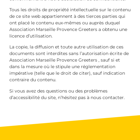
Tous les droits de propriété intellectuelle sur le contenu
de ce site web appartiennent à des tierces parties qui
ont placé le contenu eux-mêmes ou auprès duquel
Association Marseille Provence Greeters a obtenu une
licence d’utilisation.
La copie, la diffusion et toute autre utilisation de ces
documents sont interdites sans l’autorisation écrite de
Association Marseille Provence Greeters , sauf si et
dans la mesure où le stipule une réglementation
impérative (telle que le droit de citer), sauf indication
contraire du contenu.
Si vous avez des questions ou des problèmes
d’accessibilité du site, n’hésitez pas à nous contacter.