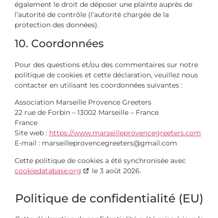
également le droit de déposer une plainte auprès de
l’autorité de contrôle (l’autorité chargée de la
protection des données).
10. Coordonnées
Pour des questions et/ou des commentaires sur notre
politique de cookies et cette déclaration, veuillez nous
contacter en utilisant les coordonnées suivantes :
Association Marseille Provence Greeters
22 rue de Forbin – 13002 Marseille – France
France
Site web :
https://www.marseilleprovencegreeters.com
E-mail :
marseilleprovencegreeters@
gmail.com
Cette politique de cookies a été synchronisée avec
cookiedatabase.org
le 3 août 2026.
Politique de confidentialité (EU)